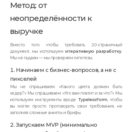
Метод: от
неопределённости к
выручке
Вместо того чтобы требовать 20-страничный
документ, мы используем
итеративную разработку
.
Мы не гадаем — мы проверяем гипотезы.
1. Начинаем с бизнес-вопросов, а не с
пикселей
Мы не спрашиваем: «Какого цвета должен быть
хедер?» Мы спрашиваем: «Кто вам платит и за что?» Мы
используем инструменты вроде
TypelessForm
, чтобы
вы могли просто проговорить свои требования, не
заполняя сложные анкеты и брифы.
2. Запускаем MVP (минимально