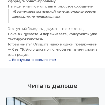
сформулировать проблему.
Напишите нам (или отправьте голосовое сообщение):
«Я занимаюсь логистикой, хочу автоматизировать
заказы, но не понимаю, как».
Это лучший бриф, чем документ на 50 страниц.
Пока вы думаете и переживаете, конкуренты уже
тестируют гипотезы.
Готовы начать? Опишите идею в одном предложении
—
без ТЗ.
Этого достаточно, чтобы мы начали строить
ваш продукт.
← Вернуться ко всем постам
Читать дальше