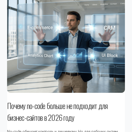
Почему no-code больше не подходит для
бизнес-сайтов в 2026 году
No-code обещает контроль и дешевизну. Но для рабочих систем