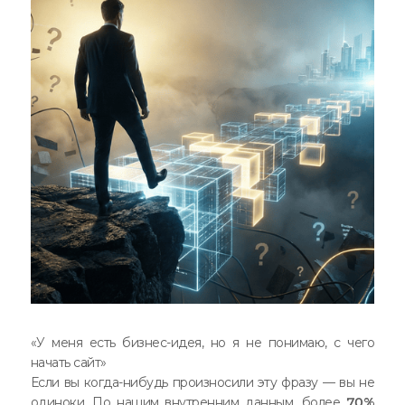
«У меня есть бизнес-идея, но я не понимаю, с чего
начать сайт»
Если вы когда-нибудь произносили эту фразу — вы не
одиноки. По нашим внутренним данным, более
70%