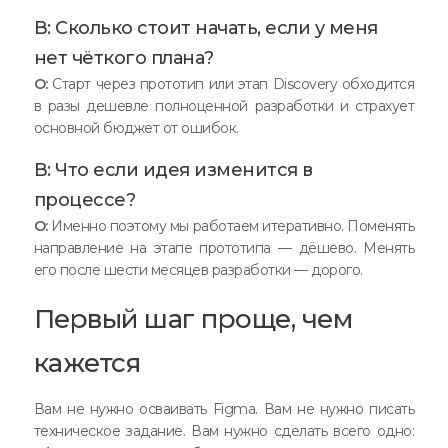
В: Сколько стоит начать, если у меня
нет чёткого плана?
О:
Старт через прототип или этап Discovery обходится
в разы дешевле полноценной разработки и страхует
основной бюджет от ошибок.
В: Что если идея изменится в
процессе?
О:
Именно поэтому мы работаем итеративно. Поменять
направление на этапе прототипа — дёшево. Менять
его после шести месяцев разработки — дорого.
Первый шаг проще, чем
кажется
Вам не нужно осваивать Figma. Вам не нужно писать
техническое задание. Вам нужно сделать всего одно: