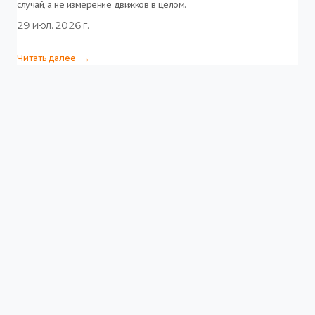
случай, а не измерение движков в целом.
29 июл. 2026 г.
Читать далее
→