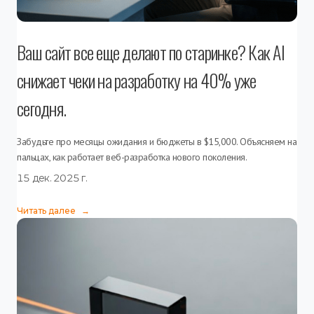
Ваш сайт все еще делают по старинке? Как AI
снижает чеки на разработку на 40% уже
сегодня.
Забудьте про месяцы ожидания и бюджеты в $15,000. Объясняем на
пальцах, как работает веб-разработка нового поколения.
15 дек. 2025 г.
Читать далее
→