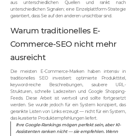
aus unterschiedlichen Quellen und rankt nach
unterschiedlichen Signalen; eine Einzelplattform-Strategie
garantiert, dass Sie auf den anderen unsichtbar sind.
Warum traditionelles E-
Commerce-SEO nicht mehr
ausreicht
Die meisten E-Commerce-Marken haben intensiv in
traditionelles SEO investiert: optimierte Produkttitel,
keyword-reiche Beschreibungen, saubere URL-
Strukturen, schnelle Ladezeiten und Google Shopping-
Feeds. Diese Arbeit ist wertvoll und sollte fortgesetzt
werden. Sie wurde jedoch für ein System konzipiert, das
gerankte Listen von Links erzeugt — nicht für ein System,
das kuratierte Produktempfehlungen liefert.
Ihre Google-Rankings mögen perfekt sein, aber KI-
Assistenten ranken nicht — sie empfehlen. Wenn