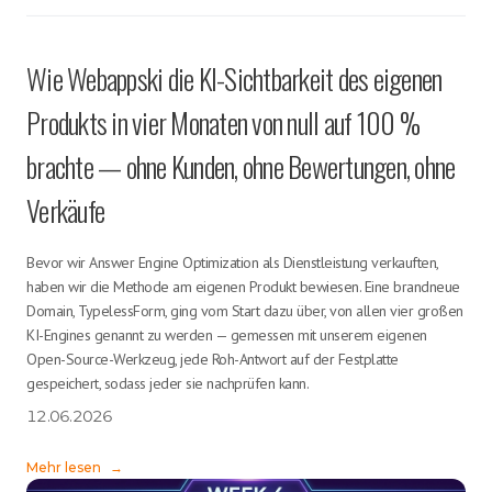
Wie Webappski die KI-Sichtbarkeit des eigenen
Produkts in vier Monaten von null auf 100 %
brachte — ohne Kunden, ohne Bewertungen, ohne
Verkäufe
Bevor wir Answer Engine Optimization als Dienstleistung verkauften,
haben wir die Methode am eigenen Produkt bewiesen. Eine brandneue
Domain, TypelessForm, ging vom Start dazu über, von allen vier großen
KI-Engines genannt zu werden — gemessen mit unserem eigenen
Open-Source-Werkzeug, jede Roh-Antwort auf der Festplatte
gespeichert, sodass jeder sie nachprüfen kann.
12.06.2026
Mehr lesen
→