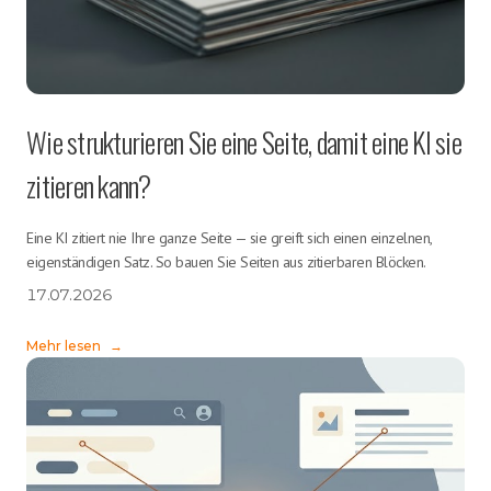
Wie strukturieren Sie eine Seite, damit eine KI sie
zitieren kann?
Eine KI zitiert nie Ihre ganze Seite — sie greift sich einen einzelnen,
eigenständigen Satz. So bauen Sie Seiten aus zitierbaren Blöcken.
17.07.2026
Mehr lesen
→