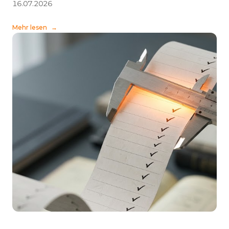
16.07.2026
Mehr lesen
→