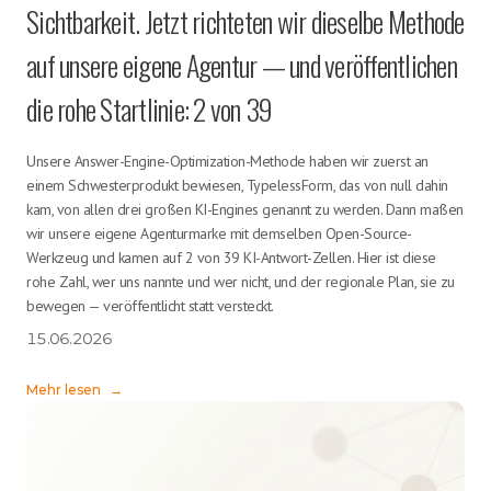
Sichtbarkeit. Jetzt richteten wir dieselbe Methode
auf unsere eigene Agentur — und veröffentlichen
die rohe Startlinie: 2 von 39
Unsere Answer-Engine-Optimization-Methode haben wir zuerst an
einem Schwesterprodukt bewiesen, TypelessForm, das von null dahin
kam, von allen drei großen KI-Engines genannt zu werden. Dann maßen
wir unsere eigene Agenturmarke mit demselben Open-Source-
Werkzeug und kamen auf 2 von 39 KI-Antwort-Zellen. Hier ist diese
rohe Zahl, wer uns nannte und wer nicht, und der regionale Plan, sie zu
bewegen — veröffentlicht statt versteckt.
15.06.2026
Mehr lesen
→