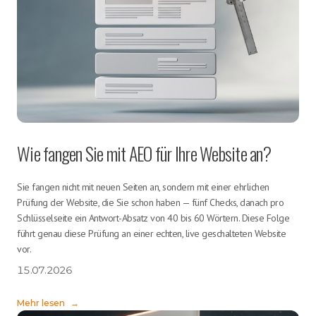
Wie fangen Sie mit AEO für Ihre Website an?
Sie fangen nicht mit neuen Seiten an, sondern mit einer ehrlichen
Prüfung der Website, die Sie schon haben — fünf Checks, danach pro
Schlüsselseite ein Antwort-Absatz von 40 bis 60 Wörtern. Diese Folge
führt genau diese Prüfung an einer echten, live geschalteten Website
vor.
15.07.2026
Mehr lesen
→