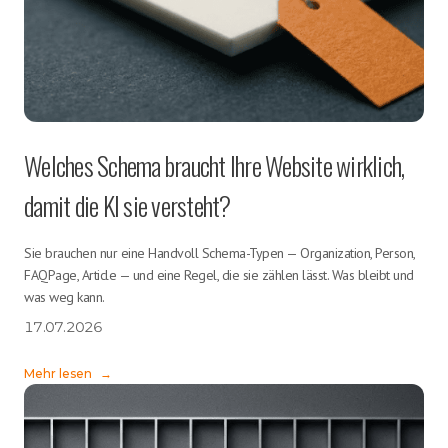
Welches Schema braucht Ihre Website wirklich,
damit die KI sie versteht?
Sie brauchen nur eine Handvoll Schema-Typen — Organization, Person,
FAQPage, Article — und eine Regel, die sie zählen lässt. Was bleibt und
was weg kann.
17.07.2026
Mehr lesen
→