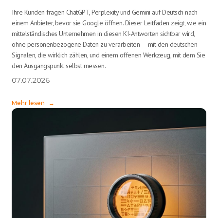
Ihre Kunden fragen ChatGPT, Perplexity und Gemini auf Deutsch nach
einem Anbieter, bevor sie Google öffnen. Dieser Leitfaden zeigt, wie ein
mittelständisches Unternehmen in diesen KI-Antworten sichtbar wird,
ohne personenbezogene Daten zu verarbeiten — mit den deutschen
Signalen, die wirklich zählen, und einem offenen Werkzeug, mit dem Sie
den Ausgangspunkt selbst messen.
07.07.2026
Mehr lesen
→