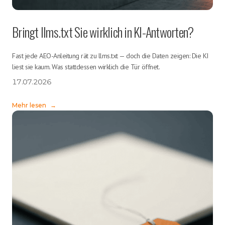
Bringt llms.txt Sie wirklich in KI-Antworten?
Fast jede AEO-Anleitung rät zu llms.txt — doch die Daten zeigen: Die KI
liest sie kaum. Was stattdessen wirklich die Tür öffnet.
17.07.2026
Mehr lesen
→