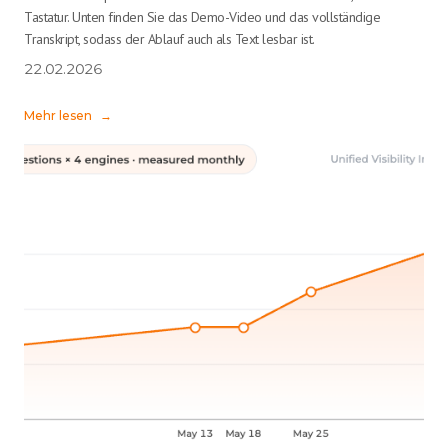
Tastatur. Unten finden Sie das Demo-Video und das vollständige
Transkript, sodass der Ablauf auch als Text lesbar ist.
22.02.2026
Mehr lesen
→