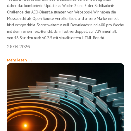
daher das kombinierte Update zu Woche 2 und 3 der Sichtbarkeits-
Challenge der AEO-Dienstleistungen von Webappski. Wir haben die
Messschicht als Open Source veröffentlicht und unsere Marke erneut
hindurchgeschickt. Score: weiterhin null. Downloads: rund 400 pro Woche
mit dem reinen Text-Bericht, dann fast verdoppelt auf 729 innerhalb
von 48 Stunden nach v0.2.5 mit visualisiertem HTML-Bericht.
26.04.2026
Mehr lesen
→