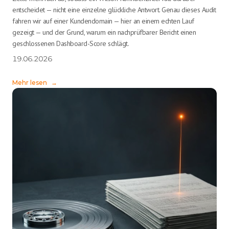
entscheidet — nicht eine einzelne glückliche Antwort. Genau dieses Audit
fahren wir auf einer Kundendomain — hier an einem echten Lauf
gezeigt — und der Grund, warum ein nachprüfbarer Bericht einen
geschlossenen Dashboard-Score schlägt.
19.06.2026
Mehr lesen
→