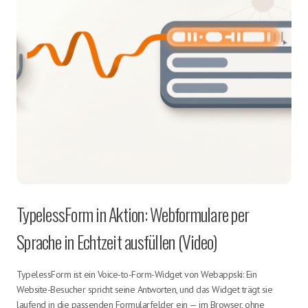
TypelessForm in Aktion: Webformulare per
Sprache in Echtzeit ausfüllen (Video)
TypelessForm ist ein Voice-to-Form-Widget von Webappski: Ein
Website-Besucher spricht seine Antworten, und das Widget trägt sie
laufend in die passenden Formularfelder ein — im Browser, ohne