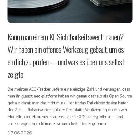
Kann man einem KI-Sichtbarkeitswert trauen?
Wir haben ein offenes Werkzeug gebaut, um es
ehrlich zu prüfen — und was es über uns selbst
zeigte
Die meisten AEO-Tracker liefern eine einzige Zahl und verlangen, dass
man ihr glaubt. aeo-platform haben wir genau deshalb als Open Source
gebaut, damit man das nicht muss. Hier ist das Ehrlichkeitsdesign hinter
der Zahl — Rohantworten auf der Festplatte, Verifizierung durch zwei
Modelle, eingefrorener Fragensatz, eine 0 % als Hypothese — und
unsere eigenen, nicht immer schmeichelhaften Ergebnisse.
17.06.2026