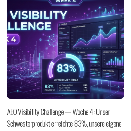
AEO Visibility Challenge — Woche 4: Unser
Schwesterprodukt erreichte 83%, unsere eigene