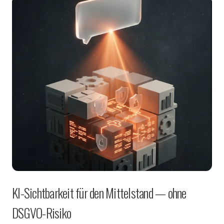
KI-Sichtbarkeit für den Mittelstand — ohne
DSGVO-Risiko