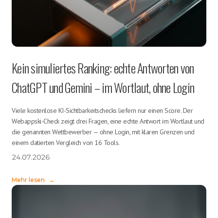
Kein simuliertes Ranking: echte Antworten von
ChatGPT und Gemini – im Wortlaut, ohne Login
Viele kostenlose KI-Sichtbarkeitschecks liefern nur einen Score. Der
Webappski-Check zeigt drei Fragen, eine echte Antwort im Wortlaut und
die genannten Wettbewerber — ohne Login, mit klaren Grenzen und
einem datierten Vergleich von 16 Tools.
24.07.2026
Mehr lesen
→