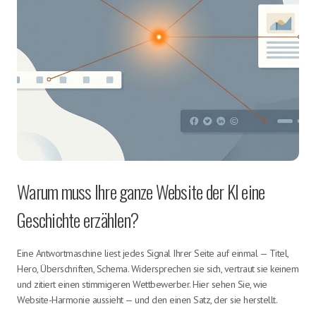
Warum muss Ihre ganze Website der KI eine
Geschichte erzählen?
Eine Antwortmaschine liest jedes Signal Ihrer Seite auf einmal — Titel,
Hero, Überschriften, Schema. Widersprechen sie sich, vertraut sie keinem
und zitiert einen stimmigeren Wettbewerber. Hier sehen Sie, wie
Website-Harmonie aussieht — und den einen Satz, der sie herstellt.