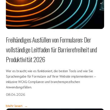
Freihändiges Ausfüllen von Formularen: Der
vollständige Leitfaden für Barrierefreiheit und
Produktivität 2026
Wer es braucht, wie es funktioniert, die besten Tools und wie Sie
Spracheingabe für Formulare auf Ihrer Website implementieren —
inklusive WCAG-Compliance und branchenspezifischen
Anwendungsfällen.
08.04.2026
Mehr lesen
→