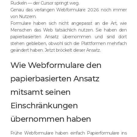
Ruckeln — der Cursor springt weg.
Genau das verlangen Webformulare 2026 noch immer
von Nutzern.
Formulare haben sich nicht angepasst an die Art, wie
Menschen das Web tatsächlich nutzen. Sie haben den
papierbasierten Ansatz übernommen und sind dort
stehen geblieben, obwohl sich die Plattformen mehrfach
geändert haben. Jetzt bröckelt dieser Ansatz.
Wie Webformulare den
papierbasierten Ansatz
mitsamt seinen
Einschränkungen
übernommen haben
Frühe Webformulare haben einfach Papierformulare ins