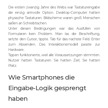
Die ersten zwanzig Jahre des Webs war Tastatureingabe
die einzig sinnvolle Option. Desktop-Computer hatten
physische Tastaturen. Bildschirme waren groß. Menschen
saßen an Schreibtischen.
Unter diesen Bedingungen war das Ausfüllen von
Formularen kein Problem. Man las die Beschriftung,
setzte den Cursor, tippte. Tab für das nächste Feld. Enter
zum Absenden. Das Interaktionsmodell passte zur
Hardware.
Tippen funktionierte, weil alle Voraussetzungen stimmten.
Nutzer hatten Tastaturen. Sie hatten Zeit. Sie hatten
Platz.
Wie Smartphones die
Eingabe-Logik gesprengt
haben