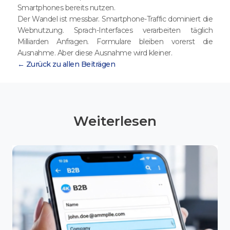
Smartphones bereits nutzen.
Der Wandel ist messbar. Smartphone-Traffic dominiert die
Webnutzung. Sprach-Interfaces verarbeiten täglich
Milliarden Anfragen. Formulare bleiben vorerst die
Ausnahme. Aber diese Ausnahme wird kleiner.
← Zurück zu allen Beiträgen
Weiterlesen