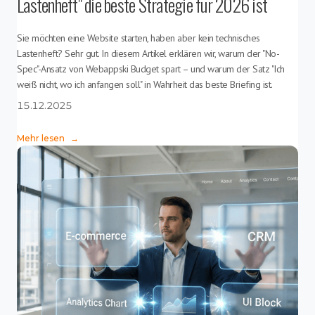
Lastenheft" die beste Strategie für 2026 ist
Sie möchten eine Website starten, haben aber kein technisches
Lastenheft? Sehr gut. In diesem Artikel erklären wir, warum der "No-
Spec"-Ansatz von Webappski Budget spart – und warum der Satz "Ich
weiß nicht, wo ich anfangen soll" in Wahrheit das beste Briefing ist.
15.12.2025
Mehr lesen
→