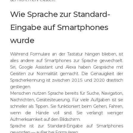
Wie Sprache zur Standard-
Eingabe auf Smartphones
wurde
Während Formulare an der Tastatur hängen blieben, ist
alles andere auf Smartphones zur Sprache gewechselt.
Siri, Google Assistant und Alexa haben Gespräche mit
Geräten zur Normalität gemacht. Die Genauigkeit der
Spracherkennung ist zwischen 2015 und 2020 drastisch
gestiegen.
Menschen nutzen Sprache bereits für Suche, Navigation,
Nachrichten, Gerätesteuerung. Für viele Aufgaben ist sie
schneller als Tippen. Sie funktioniert beim Gehen, Fahren,
wenn die Hände voll sind. Sie verlangt weniger
Aufmerksamkeit auf den Bildschirm.
Sprache ist zur Standard-Eingabe auf Smartphones
geworden — außer bei Formularen.