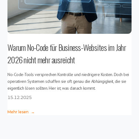
Warum No-Code für Business-Websites im Jahr
2026 nicht mehr ausreicht
No-Code-Tools versprechen Kontrolle und niedrigere Kosten. Doch bei
operativen Systemen schaffen sie oft genau die Abhängigkeit, die sie
eigentlich lösen sollten. Hier ist, was danach kommt.
15.12.2025
Mehr lesen
→