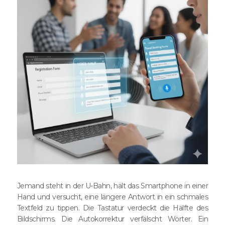
Jemand steht in der U-Bahn, hält das Smartphone in einer
Hand und versucht, eine längere Antwort in ein schmales
Textfeld zu tippen. Die Tastatur verdeckt die Hälfte des
Bildschirms. Die Autokorrektur verfälscht Wörter. Ein