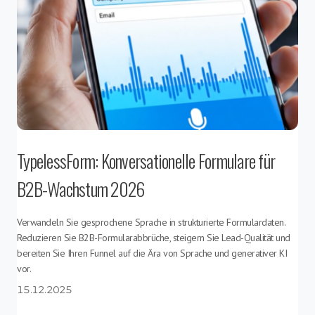
TypelessForm: Konversationelle Formulare für
B2B-Wachstum 2026
Verwandeln Sie gesprochene Sprache in strukturierte Formulardaten.
Reduzieren Sie B2B-Formularabbrüche, steigern Sie Lead-Qualität und
bereiten Sie Ihren Funnel auf die Ära von Sprache und generativer KI
vor.
15.12.2025