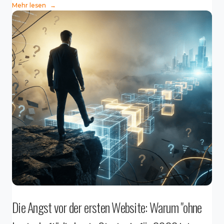
Mehr lesen
→
Die Angst vor der ersten Website: Warum "ohne