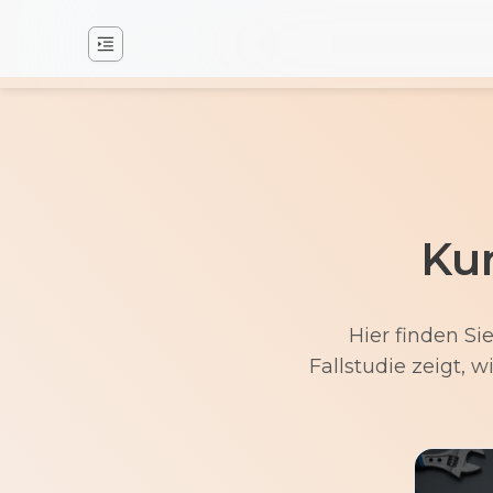
Ku
Hier finden Si
Fallstudie zeigt,