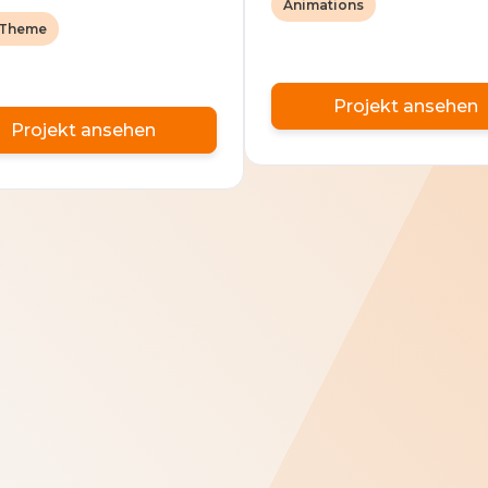
Animations
 Theme
Projekt ansehen
Projekt ansehen