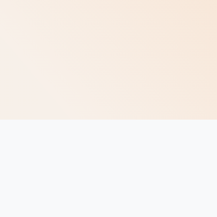
ragen