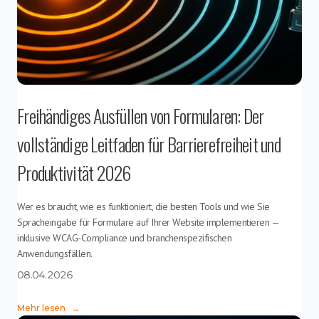
Freihändiges Ausfüllen von Formularen: Der
vollständige Leitfaden für Barrierefreiheit und
Produktivität 2026
Wer es braucht, wie es funktioniert, die besten Tools und wie Sie
Spracheingabe für Formulare auf Ihrer Website implementieren —
inklusive WCAG-Compliance und branchenspezifischen
Anwendungsfällen.
08.04.2026
Mehr lesen
→