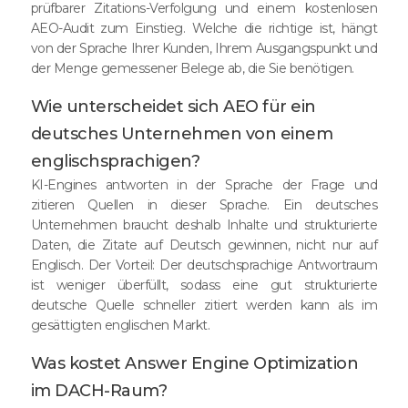
prüfbarer Zitations-Verfolgung und einem kostenlosen
AEO-Audit zum Einstieg. Welche die richtige ist, hängt
von der Sprache Ihrer Kunden, Ihrem Ausgangspunkt und
der Menge gemessener Belege ab, die Sie benötigen.
Wie unterscheidet sich AEO für ein
deutsches Unternehmen von einem
englischsprachigen?
KI-Engines antworten in der Sprache der Frage und
zitieren Quellen in dieser Sprache. Ein deutsches
Unternehmen braucht deshalb Inhalte und strukturierte
Daten, die Zitate auf Deutsch gewinnen, nicht nur auf
Englisch. Der Vorteil: Der deutschsprachige Antwortraum
ist weniger überfüllt, sodass eine gut strukturierte
deutsche Quelle schneller zitiert werden kann als im
gesättigten englischen Markt.
Was kostet Answer Engine Optimization
im DACH-Raum?