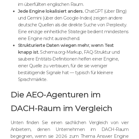
im überfüllten englischen Raum.
Jede Engine lokalisiert anders.
ChatGPT (über Bing)
und Gemini (über den Google-Index) zeigen andere
deutsche Quellen als die direkte Suche von Perplexity.
Eine einzige einheitliche Strategie bedient mindestens
eine Engine nicht ausreichend.
Strukturierte Daten wiegen mehr, wenn Text
knapp ist.
Schema.org-Markup, FAQ-Struktur und
saubere Entitäts-Definitionen helfen einer Engine,
einer Quelle zu vertrauen, für die sie weniger
bestätigende Signale hat — typisch für kleinere
Sprachmärkte.
Die AEO-Agenturen im
DACH-Raum im Vergleich
Unten finden Sie einen sachlichen Vergleich von vier
Anbietern, denen Unternehmen im DACH-Raum
begegnen, wenn sie 2026 zum Thema Answer Engine