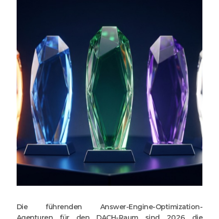
Die führenden Answer-Engine-Optimization-
Agenturen für den DACH-Raum sind 2026 die