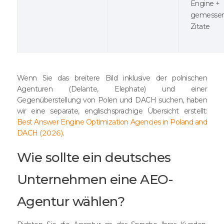
Engine +
gemesse
Zitate
Wenn Sie das breitere Bild inklusive der polnischen
Agenturen (Delante, Elephate) und einer
Gegenüberstellung von Polen und DACH suchen, haben
wir eine separate, englischsprachige Übersicht erstellt:
Best Answer Engine Optimization Agencies in Poland and
DACH (2026)
.
Wie sollte ein deutsches
Unternehmen eine AEO-
Agentur wählen?