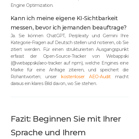
Engine Optimization.
Kann ich meine eigene KI-Sichtbarkeit
messen, bevor ich jemanden beauftrage?
Ja. Sie können ChatGPT, Perplexity und Gemini Ihre
Kategorie-Fragen auf Deutsch stellen und notieren, ob Sie
zitiert werden. Für einen strukturierten Ausgangspunkt
erfasst der Open-Source-Tracker von Webappski
(@webappski/aeo-tracker auf npm), welche Engines eine
Marke für eine Anfrage zitieren, und speichert die
Rohantworten; unser
kostenloser AEO-Audit
macht
daraus ein klares Bild davon, wo Sie stehen.
Fazit: Beginnen Sie mit Ihrer
Sprache und Ihrem