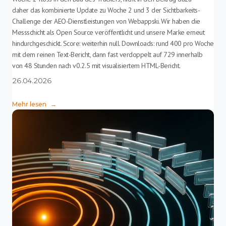
daher das kombinierte Update zu Woche 2 und 3 der Sichtbarkeits-
Challenge der AEO-Dienstleistungen von Webappski. Wir haben die
Messschicht als Open Source veröffentlicht und unsere Marke erneut
hindurchgeschickt. Score: weiterhin null. Downloads: rund 400 pro Woche
mit dem reinen Text-Bericht, dann fast verdoppelt auf 729 innerhalb
von 48 Stunden nach v0.2.5 mit visualisiertem HTML-Bericht.
26.04.2026
Mehr lesen
→