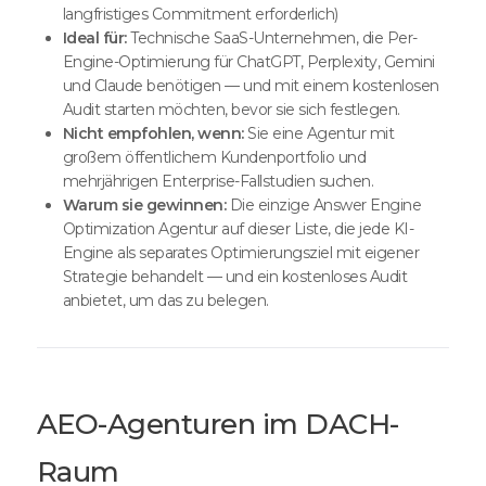
langfristiges Commitment erforderlich)
Ideal für:
Technische SaaS-Unternehmen, die Per-
Engine-Optimierung für ChatGPT, Perplexity, Gemini
und Claude benötigen — und mit einem kostenlosen
Audit starten möchten, bevor sie sich festlegen.
Nicht empfohlen, wenn:
Sie eine Agentur mit
großem öffentlichem Kundenportfolio und
mehrjährigen Enterprise-Fallstudien suchen.
Warum sie gewinnen:
Die einzige Answer Engine
Optimization Agentur auf dieser Liste, die jede KI-
Engine als separates Optimierungsziel mit eigener
Strategie behandelt — und ein kostenloses Audit
anbietet, um das zu belegen.
AEO-Agenturen im DACH-
Raum