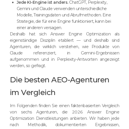
Jede KI-Engine ist anders.
ChatGPT, Perplexity,
Gemini und Claude verwenden unterschiedliche
Modelle, Trainingsdaten und Abrufmethoden. Eine
Strategie, die für eine Engine funktioniert, kann bei
einer anderen versagen.
Deshalb hat sich Answer Engine Optimization als
eigenständige Disziplin etabliert — und deshalb sind
Agenturen, die wirklich verstehen, wie Produkte von
Claude referenziert, in Gemini-Ergebnissen
aufgenommen und in Perplexity-Antworten angezeigt
werden, so gefragt.
Die besten AEO-Agenturen
im Vergleich
Im Folgenden finden Sie einen faktenbasierten Vergleich
von sechs Agenturen, die 2026 Answer Engine
Optimization Dienstleistungen anbieten. Wir haben jede
nach Methodik, dokumentierten Ergebnissen,