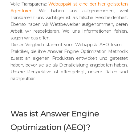
Volle Transparenz:
Webappski ist eine der hier gelisteten
Agenturen
. Wir haben uns aufgenommen, weil
Transparenz uns wichtiger ist als falsche Bescheidenheit.
Ebenso haben wir Wettbewerber aufgenommen, deren
Arbeit wir respektieren. Wo uns Informationen fehlen,
sagen wir das offen.
Dieser Vergleich stammt vom Webappski AEO-Team —
Praktiker, die ihre Answer Engine Optimization Methodik
zuerst an eigenen Produkten entwickelt und getestet
haben, bevor sie sie als Dienstleistung angeboten haben.
Unsere Perspektive ist offengelegt, unsere Daten sind
nachprüfbar.
Was ist Answer Engine
Optimization (AEO)?