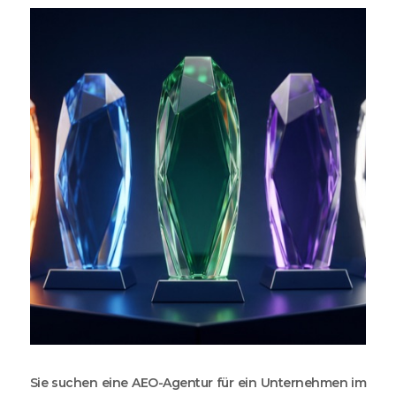
Sie suchen eine AEO-Agentur für ein Unternehmen im