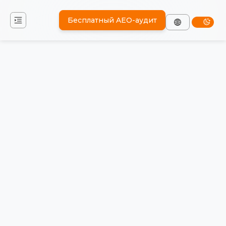
Бесплатный AEO-аудит