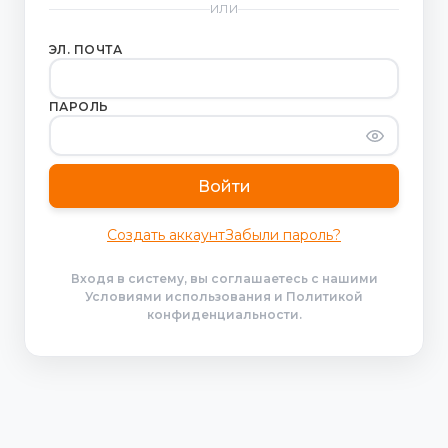
ИЛИ
ЭЛ. ПОЧТА
ПАРОЛЬ
Войти
Создать аккаунт
Забыли пароль?
Входя в систему, вы соглашаетесь с нашими
Условиями использования и Политикой
конфиденциальности.