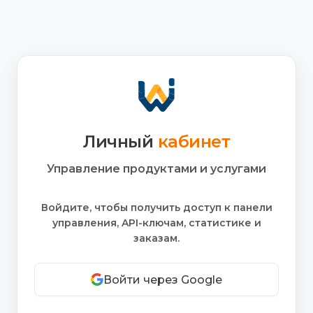
Личный
кабинет
Управление продуктами и услугами
Войдите, чтобы получить доступ к панели
управления, API-ключам, статистике и
заказам.
Войти через Google