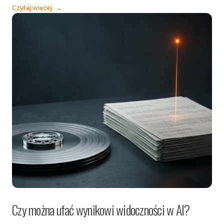
Czytaj więcej
→
Czy można ufać wynikowi widoczności w AI?