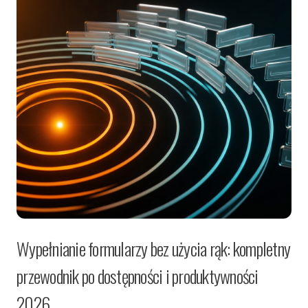
Wypełnianie formularzy bez użycia rąk: kompletny
przewodnik po dostępności i produktywności
2026