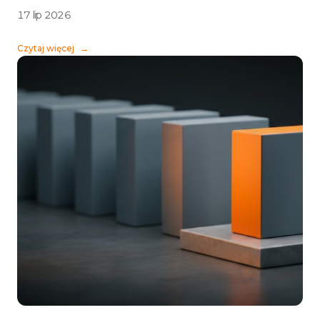
17 lip 2026
Czytaj więcej
→